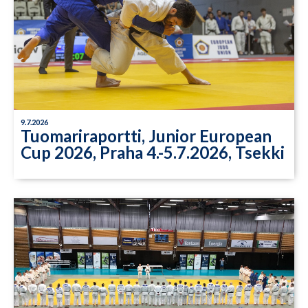
9.7.2026
Tuomariraportti, Junior European
Cup 2026, Praha 4.-5.7.2026, Tsekki