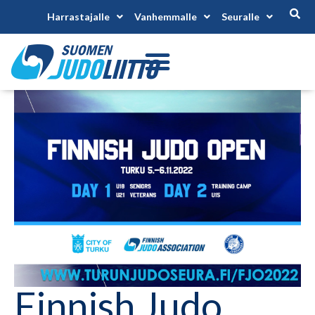
Harrastajalle
Vanhemmalle
Seuralle
Finnish Judo