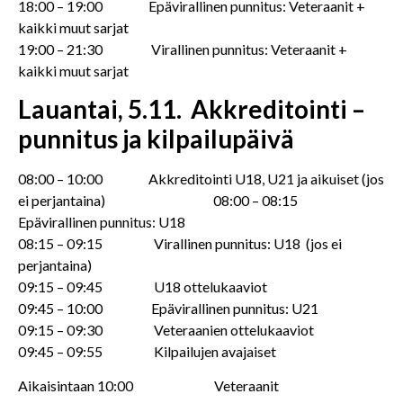
18:00 – 19:00 Epävirallinen punnitus: Veteraanit +
kaikki muut sarjat
19:00 – 21:30 Virallinen punnitus: Veteraanit +
kaikki muut sarjat
Lauantai, 5.11.
Akkreditointi –
punnitus ja kilpailupäivä
08:00 – 10:00 Akkreditointi U18, U21 ja aikuiset (jos
ei perjantaina) 08:00 – 08:15
Epävirallinen punnitus: U18
08:15 – 09:15 Virallinen punnitus: U18 (jos ei
perjantaina)
09:15 – 09:45 U18 ottelukaaviot
09:45 – 10:00 Epävirallinen punnitus: U21
09:15 – 09:30 Veteraanien ottelukaaviot
09:45 – 09:55 Kilpailujen avajaiset
Aikaisintaan 10:00 Veteraanit