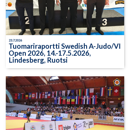
23.7.2026
Tuomariraportti Swedish A-Judo/VI
Open 2026, 14.-17.5.2026,
Lindesberg, Ruotsi