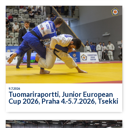
9.7.2026
Tuomariraportti, Junior European
Cup 2026, Praha 4.-5.7.2026, Tsekki