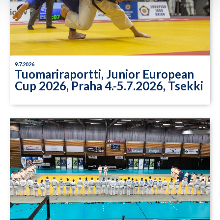
9.7.2026
Tuomariraportti, Junior European
Cup 2026, Praha 4.-5.7.2026, Tsekki