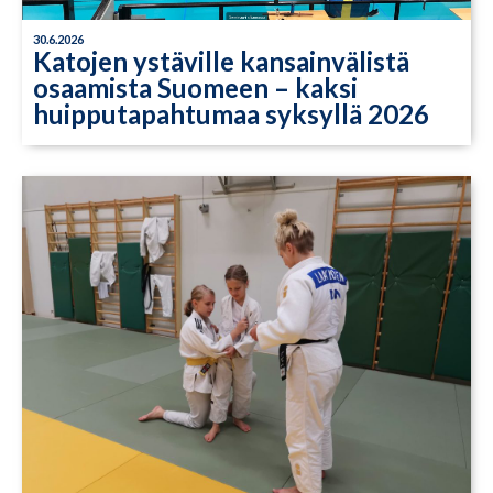
30.6.2026
Katojen ystäville kansainvälistä
osaamista Suomeen – kaksi
huipputapahtumaa syksyllä 2026