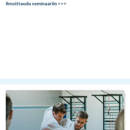
Ilmoittaudu seminaariin >>>