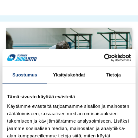
Suostumus
Yksityiskohdat
Tietoja
Tämä sivusto käyttää evästeitä
Käytämme evästeitä tarjoamamme sisällön ja mainosten
räätälöimiseen, sosiaalisen median ominaisuuksien
tukemiseen ja kävijämäärämme analysoimiseen. Lisäksi
jaamme sosiaalisen median, mainosalan ja analytiikka-
alan kumppaneillemme tietoja siitä, miten käytät