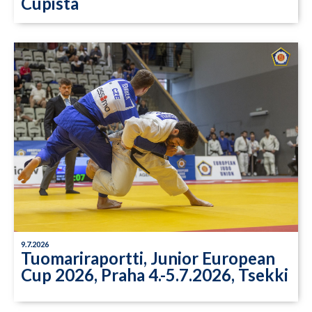
Cupista
9.7.2026
Tuomariraportti, Junior European
Cup 2026, Praha 4.-5.7.2026, Tsekki