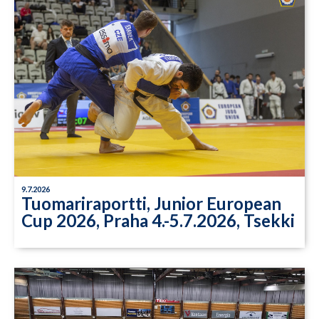
9.7.2026
Tuomariraportti, Junior European
Cup 2026, Praha 4.-5.7.2026, Tsekki