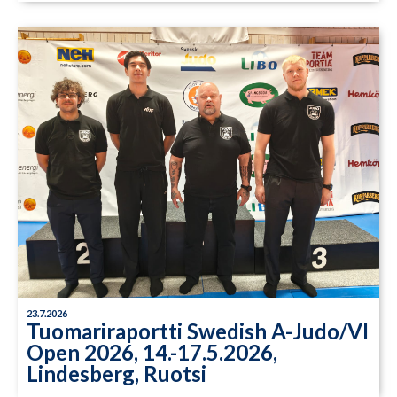
23.7.2026
Tuomariraportti Swedish A-Judo/VI
Open 2026, 14.-17.5.2026,
Lindesberg, Ruotsi