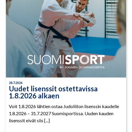
28.7.2026
Uudet lisenssit ostettavissa
1.8.2026 alkaen
Voit 1.8.2026 lähtien ostaa Judoliiton lisenssin kaudelle
1.8.2026 – 31.7.2027 Suomisportissa. Uuden kauden
lisenssit eivät siis [...]