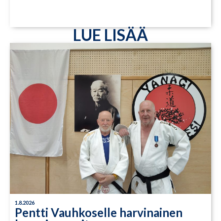
LUE LISÄÄ
1.8.2026
Pentti Vauhkoselle harvinainen