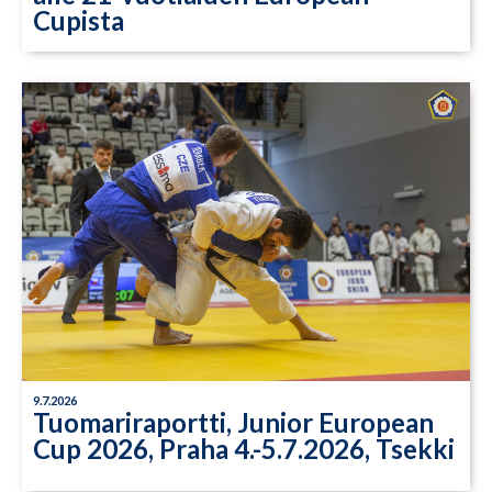
Cupista
9.7.2026
Tuomariraportti, Junior European
Cup 2026, Praha 4.-5.7.2026, Tsekki