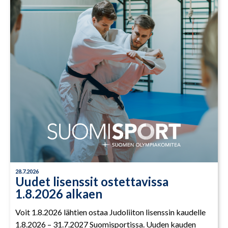
28.7.2026
Uudet lisenssit ostettavissa
1.8.2026 alkaen
Voit 1.8.2026 lähtien ostaa Judoliiton lisenssin kaudelle
1.8.2026 – 31.7.2027 Suomisportissa. Uuden kauden