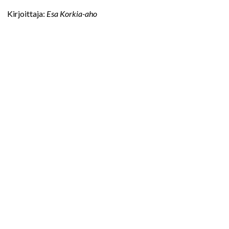
Kirjoittaja:
Esa Korkia-aho