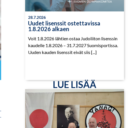
28.7.2026
Uudet lisenssit ostettavissa
1.8.2026 alkaen
Voit 1.8.2026 lähtien ostaa Judoliiton lisenssin
kaudelle 1.8.2026 – 31.7.2027 Suomisportissa.
Uuden kauden lisenssit eivät siis [...]
LUE LISÄÄ