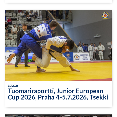
9.7.2026
Tuomariraportti, Junior European
Cup 2026, Praha 4.-5.7.2026, Tsekki