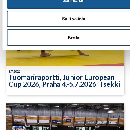
Salli kaikki
Salli valinta
Kiellä
9.7.2026
Tuomariraportti, Junior European
Cup 2026, Praha 4.-5.7.2026, Tsekki