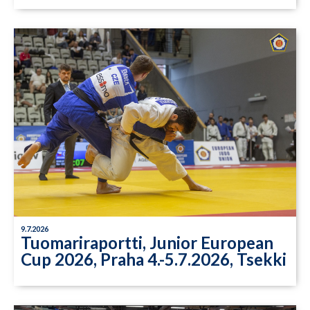
9.7.2026
Tuomariraportti, Junior European
Cup 2026, Praha 4.-5.7.2026, Tsekki