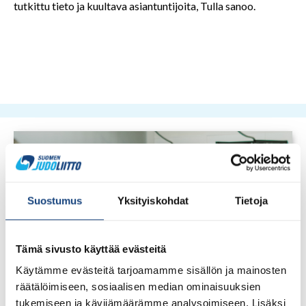
tutkittu tieto ja kuultava asiantuntijoita, Tulla sanoo.
Suostumus
Yksityiskohdat
Tietoja
Tämä sivusto käyttää evästeitä
Käytämme evästeitä tarjoamamme sisällön ja mainosten
räätälöimiseen, sosiaalisen median ominaisuuksien
tukemiseen ja kävijämäärämme analysoimiseen. Lisäksi