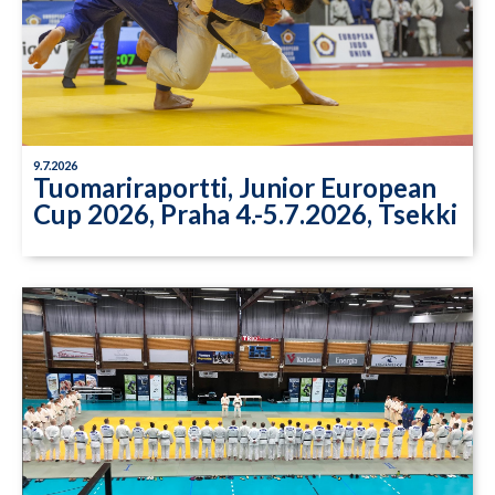
9.7.2026
Tuomariraportti, Junior European
Cup 2026, Praha 4.-5.7.2026, Tsekki