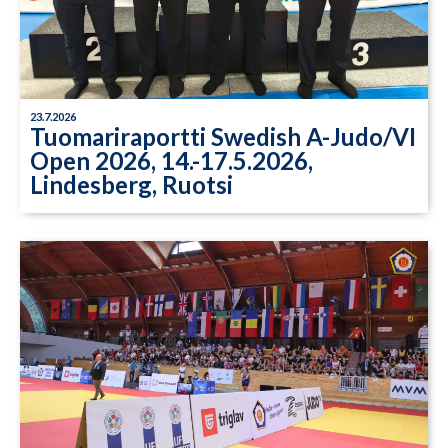
23.7.2026
Tuomariraportti Swedish A-Judo/VI
Open 2026, 14.-17.5.2026,
Lindesberg, Ruotsi