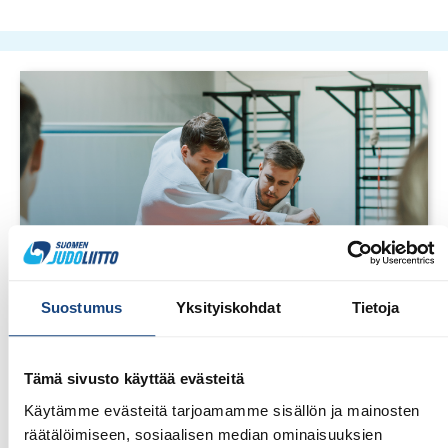
Suostumus
Yksityiskohdat
Tietoja
Tämä sivusto käyttää evästeitä
Käytämme evästeitä tarjoamamme sisällön ja mainosten
räätälöimiseen, sosiaalisen median ominaisuuksien