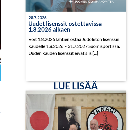
28.7.2026
Uudet lisenssit ostettavissa
1.8.2026 alkaen
Voit 1.8.2026 lähtien ostaa Judoliiton lisenssin
kaudelle 1.8.2026 – 31.7.2027 Suomisportissa.
Uuden kauden lisenssit eivät siis [...]
LUE LISÄÄ