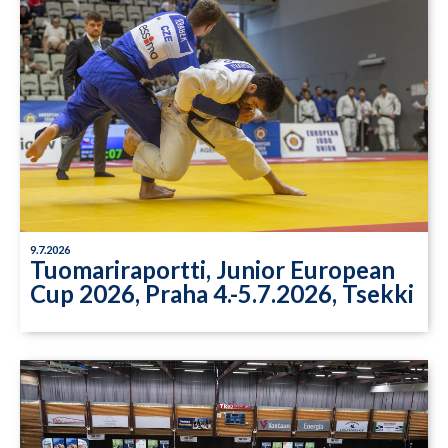
9.7.2026
Tuomariraportti, Junior European
Cup 2026, Praha 4.-5.7.2026, Tsekki