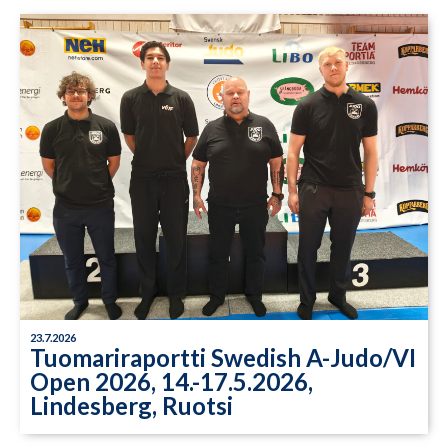
23.7.2026
Tuomariraportti Swedish A-Judo/VI
Open 2026, 14.-17.5.2026,
Lindesberg, Ruotsi